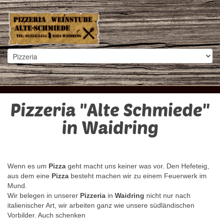
Pizzeria "Alte Schmiede"
in Waidring
Wenn es um
Pizza
geht macht uns keiner was vor. Den Hefeteig,
aus dem eine
Pizza
besteht machen wir zu einem Feuerwerk im
Mund.
Wir belegen in unserer
Pizzeria
in
Waidring
nicht nur nach
italienischer Art, wir arbeiten ganz wie unsere südländischen
Vorbilder. Auch schenken